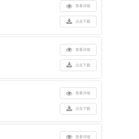
查看详细
点击下载
查看详细
点击下载
查看详细
点击下载
查看详细