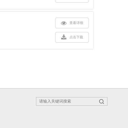
查看详细
点击下载