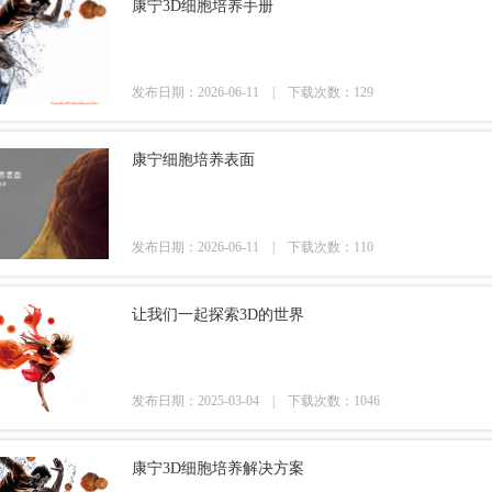
康宁3D细胞培养手册
发布日期：2026-06-11 |
下载次数：129
康宁细胞培养表面
发布日期：2026-06-11 |
下载次数：110
让我们一起探索3D的世界
发布日期：2025-03-04 |
下载次数：1046
康宁3D细胞培养解决方案