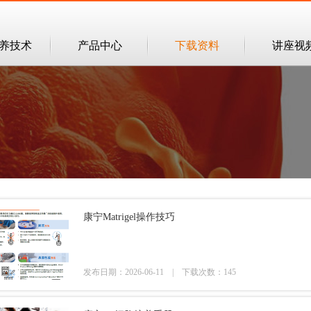
培养技术
产品中心
下载资料
讲座视
康宁Matrigel操作技巧
发布日期：2026-06-11 |
下载次数：145