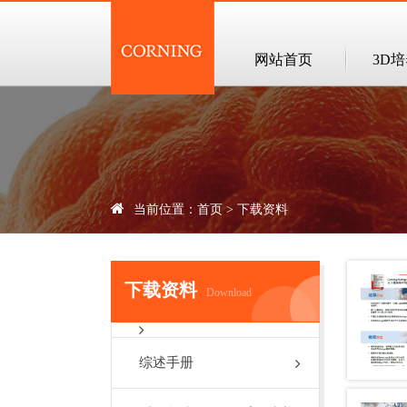
网站首页
3D
当前位置：
首页
>
下载资料
下载资料
Download
综述手册