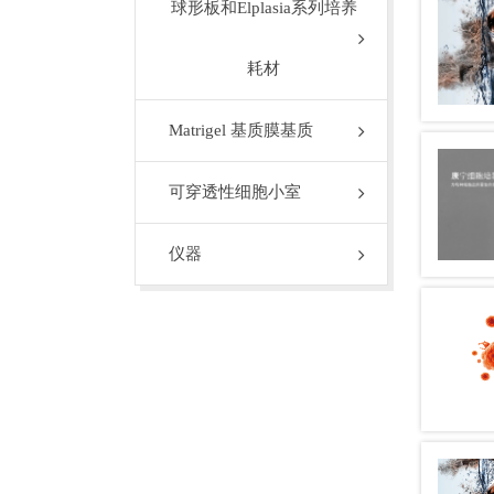
球形板和Elplasia系列培养
耗材
Matrigel 基质膜基质
可穿透性细胞小室
仪器