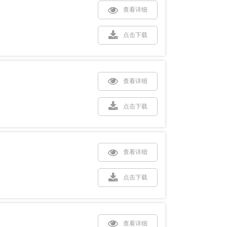
查看详细
点击下载
查看详细
点击下载
查看详细
点击下载
查看详细