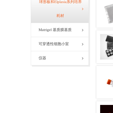
球形板和Elplasia系列培养
耗材
Matrigel 基质膜基质
可穿透性细胞小室
仪器