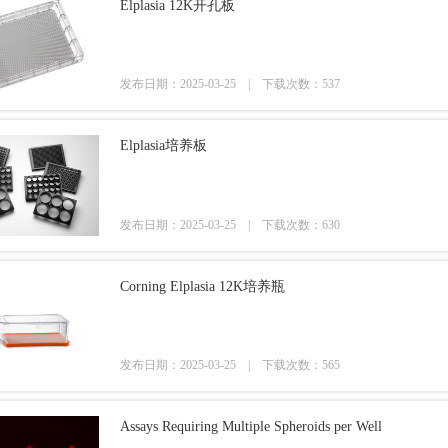
Elplasia 12K开孔板
发布日期：2025-03-25 |
下载次数：537
Elplasia培养板
发布日期：2025-03-25 |
下载次数：630
Corning Elplasia 12K培养瓶
发布日期：2025-03-25 |
下载次数：565
Assays Requiring Multiple Spheroids per Well