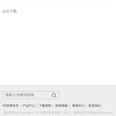
点击下载
3D培养技术
|
产品中心
|
下载资料
|
讲座视频
|
新闻中心
|
联系我们
版权所有@Copyright © 2019 康宁生命科学（吴江）有限公司 All Rights Reserved |