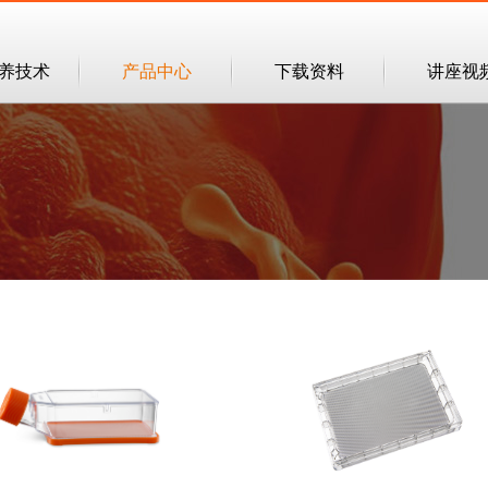
培养技术
产品中心
下载资料
讲座视