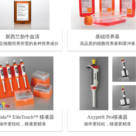
新西兰胎牛血清
基础培养基
足细胞培养所需的各种营养成分
高品质的细胞培养基和缓冲液
bda™ EliteTouch™ 移液器
Axypet® Pro移液器
操作更轻松，移液更精准
操作更轻松，移液更精准