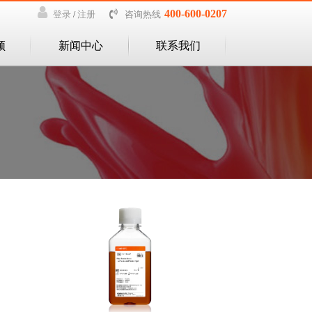
400-600-0207
咨询热线
登录
注册
/
频
新闻中心
联系我们