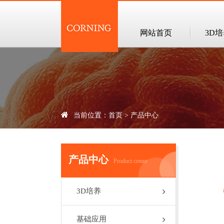
网站首页
3D
当前位置：
首页
>
产品中心
产品中心
Product center
3D培养
基础应用